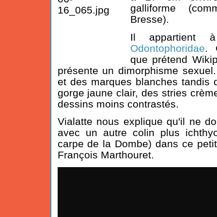
galliforme (co
Bresse).
Il appartient 
Odontophoridae
. 
que prétend Wikipe
présente un dimorphisme sexuel.
et des marques blanches tandis 
gorge jaune clair, des stries crème
dessins moins contrastés.
Vialatte nous explique qu'il ne d
avec un autre colin plus ichth
carpe de la Dombe) dans ce petit
François Marthouret.