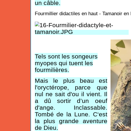
un câble.
Fourmillier didactiles en haut - Tamanoir e
Tels sont les songeurs
myopes qui tuent les
fourmilières.
Mais le plus beau est
l'oryctérope, parce que
nul ne sait d'ou il vient. Il
a dû sortir d’un oeuf
d'ange. Inclassable.
Tombé de la Lune. C‘est
la plus grande aventure
de Dieu.