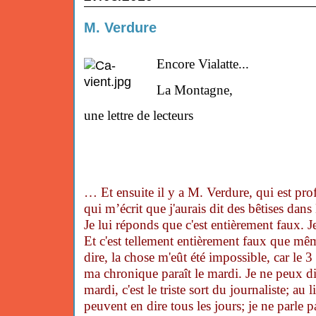
M. Verdure
Encore Vialatte...
La Montagne,
une lettre de lecteurs
… Et ensuite il y a M. Verdure, qui est pro
qui m’écrit que j'aurais dit des bêtises da
Je lui réponds que c'est entièrement faux. Je 
Et c'est tellement entièrement faux que mêm
dire, la chose m'eût été impossible, car le 3
ma chronique paraît le mardi. Je ne peux di
mardi, c'est le triste sort du journaliste; au 
peuvent en dire tous les jours; je ne parle 