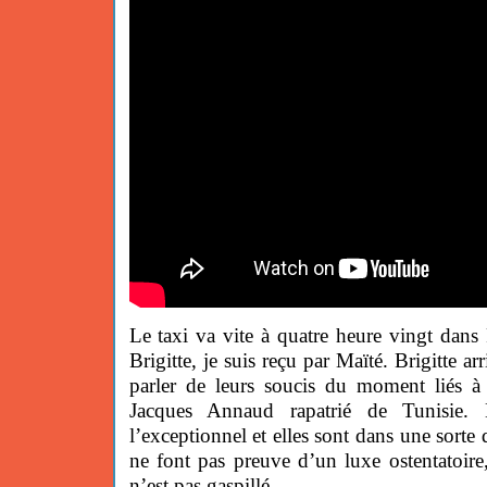
Le taxi va vite à quatre heure vingt dans 
Brigitte, je suis reçu par Maïté. Brigitte a
parler de leurs soucis du moment liés à 
Jacques Annaud rapatrié de Tunisie. 
l’exceptionnel et elles sont dans une sorte
ne font pas preuve d’un luxe ostentatoire
n’est pas gaspillé.