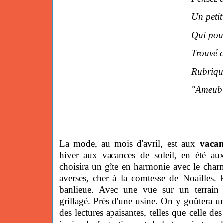
Un petit
Qui pou
Trouvé 
Rubriqu
"Ameubl
La mode, au mois d'avril, est aux
vacan
hiver aux vacances de soleil, en été a
choisira un gîte en harmonie avec le cha
averses, cher à la comtesse de Noailles.
banlieue. Avec une vue sur un terrain 
grillagé. Près d'une usine. On y goûtera 
des lectures apaisantes, telles que celle d