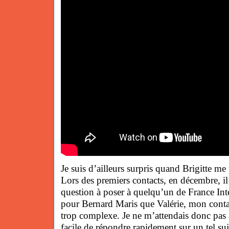
Je suis d’ailleurs surpris quand Brigitte me
Lors des premiers contacts, en décembre, il
question à poser à quelqu’un de France Inte
pour Bernard Maris que Valérie, mon contact,
trop complexe. Je ne m’attendais donc pas 
facile de répondre rapidement sur un tel suj