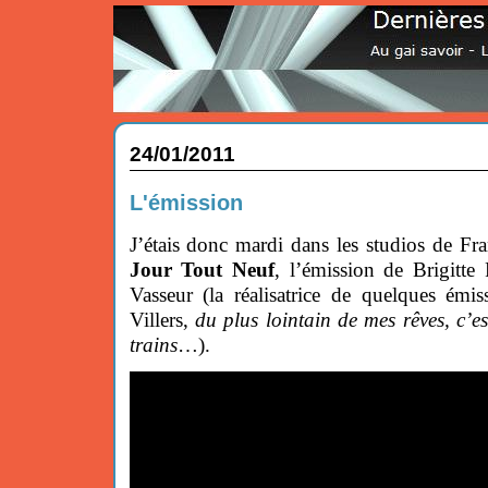
24/01/2011
L'émission
J’étais donc mardi dans les studios de Fra
Jour Tout Neuf
, l’émission de Brigitte 
Vasseur (la réalisatrice de quelques émi
Villers,
du plus lointain de mes rêves, c’es
trains
…).