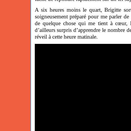
A six heures moins le quart, Brigitte so
soigneusement préparé pour me parler de 
de quelque chose qui me tient à cœur, la
d’ailleurs surpris d’apprendre le nombre d
réveil à cette heure matinale.