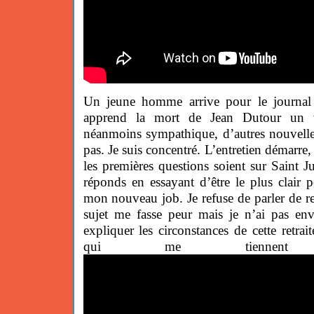
Un jeune homme arrive pour le journal 
apprend la mort de Jean Dutour un vi
néanmoins sympathique, d’autres nouvelle
pas. Je suis concentré. L’entretien démarre,
les premières questions soient sur Saint Ju
réponds en essayant d’être le plus clair 
mon nouveau job. Je refuse de parler de ret
sujet me fasse peur mais je n’ai pas en
expliquer les circonstances de cette retraite
qui me tiennen