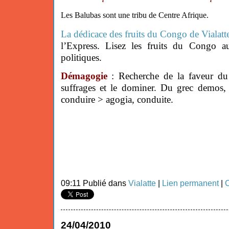
Les Balubas sont une tribu de Centre Afrique.
La dédicace des fruits du Congo de Vialatt
l’Express. Lisez les fruits du Congo a
politiques.
Démagogie
: Recherche de la faveur du
suffrages et le dominer. Du grec demos, 
conduire > agogia, conduite.
09:11 Publié dans
Vialatte
|
Lien permanent
|
C
24/04/2010