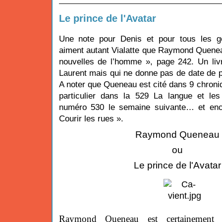
Le prince de l'Avatar
Une note pour Denis et pour tous les 
aiment autant Vialatte que Raymond Quenea
nouvelles de l’homme », page 242. Un liv
Laurent mais qui ne donne pas de date de p
A noter que Queneau est cité dans 9 chroni
particulier dans la 529 La langue et le
numéro 530 le semaine suivante… et enc
Courir les rues ».
Raymond Queneau
ou
Le prince de l'Avatar
Raymond Queneau est certainement 