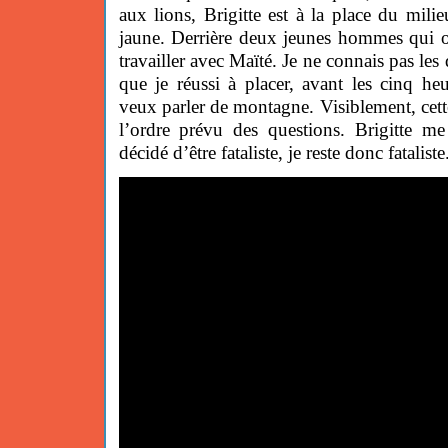
aux lions, Brigitte est à la place du mil
jaune. Derrière deux jeunes hommes qui on
travailler avec Maïté. Je ne connais pas les 
que je réussi à placer, avant les cinq heu
veux parler de montagne. Visiblement, cet
l’ordre prévu des questions. Brigitte me
décidé d’être fataliste, je reste donc fataliste