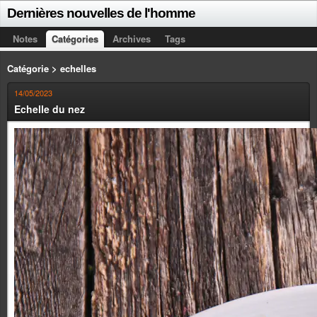
Dernières nouvelles de l'homme
Notes
Catégories
Archives
Tags
Catégorie > echelles
14/05/2023
Echelle du nez