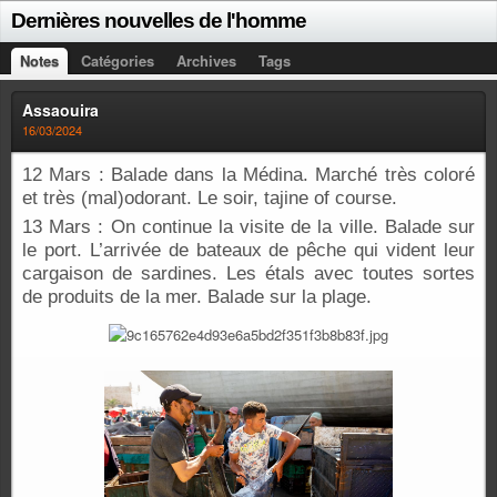
Dernières nouvelles de l'homme
Notes
Catégories
Archives
Tags
Assaouira
16/03/2024
12 Mars : Balade dans la Médina. Marché très coloré
et très (mal)odorant. Le soir, tajine of course.
13 Mars : On continue la visite de la ville. Balade sur
le port. L’arrivée de bateaux de pêche qui vident leur
cargaison de sardines. Les étals avec toutes sortes
de produits de la mer. Balade sur la plage.