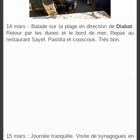
14 mars : Balade sur la plage en direction de
Diabat
.
Retour par les dunes et le bord de mer. Repas au
restaurant Sayef. Pastilla et couscous. Très bon.
15 mars : Journée tranquille. Visite de synagogues en