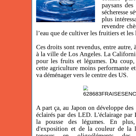
paysans des 
sécheresse sé
plus intéress
revendre chè
l’eau que de cultiver les fruitiers et le
Ces droits sont revendus, entre autre, à
à la ville de Los Angeles. La Californi
pour les fruits et légumes. Du coup
cette agriculture moins performante et
va déménager vers le centre des US.
A part ça, au Japon on développe des 
éclairés par des LED. L'éclairage par
la pousse des légumes.
En plus, 
d'exposition et de la couleur de la 
teneurs en oligoéléments des l