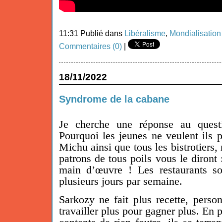
11:31 Publié dans
Libéralisme
,
Mondialisation
Commentaires (0)
|
18/11/2022
Syndrome de la cabane
Je cherche une réponse au quest
Pourquoi les jeunes ne veulent ils
Michu ainsi que tous les bistrotiers, 
patrons de tous poils vous le diront
main d’œuvre ! Les restaurants so
plusieurs jours par semaine.
Sarkozy ne fait plus recette, perso
travailler plus pour gagner plus. En 