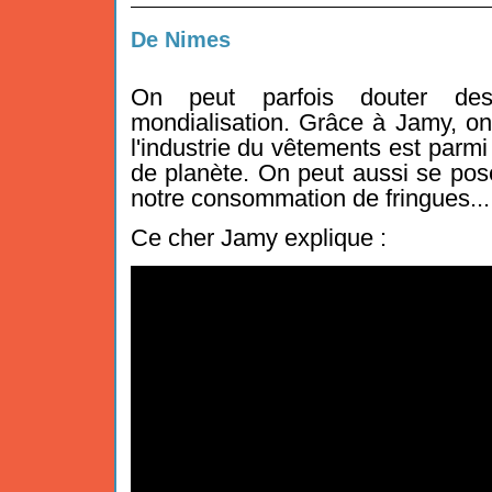
De Nimes
On peut parfois douter des
mondialisation. Grâce à Jamy, o
l'industrie du vêtements est parmi 
de planète. On peut aussi se pos
notre consommation de fringues..
Ce cher Jamy explique :