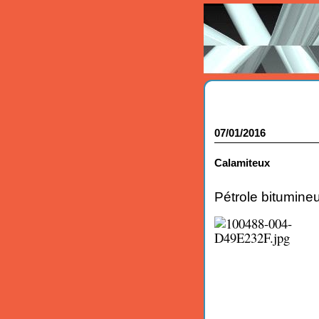
07/01/2016
Calamiteux
Pétrole bitumin