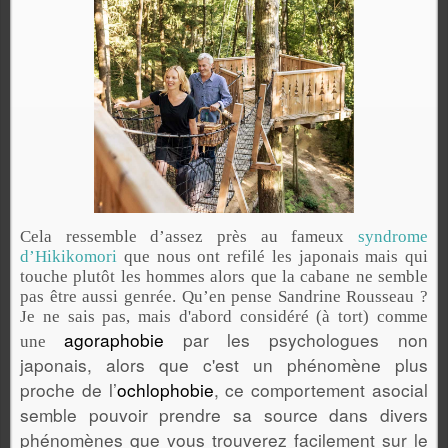
Cela ressemble d’assez près au fameux
syndrome
d’Hikikomori
que nous ont refilé les japonais mais qui
touche plutôt les hommes alors que la cabane ne semble
pas être aussi genrée. Qu’en pense Sandrine Rousseau ?
Je ne sais pas, mais d'abord considéré (à tort) comme
agoraphobie
par les psychologues non
une
japonais, alors que c'est un phénomène plus
proche de l’
ochlophobie
, ce comportement asocial
semble pouvoir prendre sa source dans divers
phénomènes que vous trouverez facilement sur le