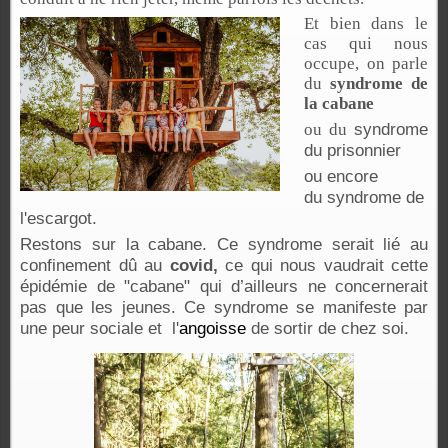
Et bien dans le
cas qui nous
occupe, on parle
du
syndrome de
la cabane
syndrome
ou du
du prisonnier
ou encore
du syndrome de
l'escargot.
Restons sur la cabane. Ce syndrome serait lié au
confinement dû au
covid,
ce qui nous vaudrait cette
épidémie de "cabane" qui d’ailleurs ne concernerait
pas que les jeunes. Ce syndrome se manifeste par
une peur sociale et l'
angoisse
de sortir de chez soi.