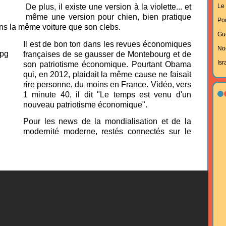
Le 
De plus, il existe une version à la violette... et
même une version pour chien, bien pratique
Po
s la même voiture que son clebs.
Gu
Il est de bon ton dans les revues économiques
No
françaises de se gausser de Montebourg et de
Isr
son patriotisme économique. Pourtant Obama
qui, en 2012, plaidait la même cause ne faisait
rire personne, du moins en France. Vidéo, vers
1 minute 40, il dit "Le temps est venu d'un
nouveau patriotisme économique".
Pour les news de la mondialisation et de la
modernité moderne, restés connectés sur le