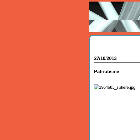
27/10/2013
Patriotisme