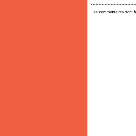
Les commentaires sont f