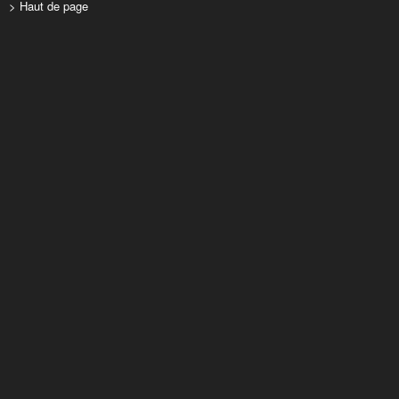
> Haut de page