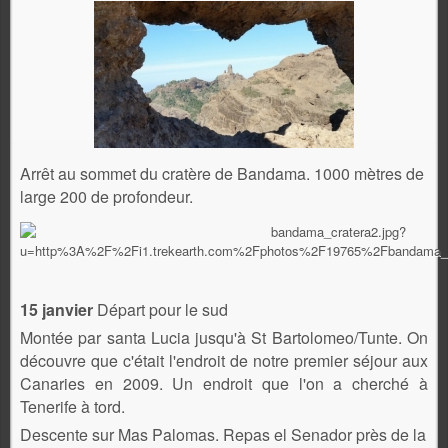
Arrêt au sommet du cratère de Bandama. 1000 mètres de
large 200 de profondeur.
15 janvier
Départ pour le sud
Montée par santa Lucia jusqu'à St Bartolomeo/Tunte. On
découvre que c
'était l'endroit de notre premier séjour aux
Canaries en 2009. Un endroit que l'on a cherché à
Tenerife à tord.
Descente sur Mas Palomas.
Repas el Senador près de la