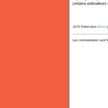
certains ordinateurs 
18:55 Publié dans
Brèves
Les commentaires sont f