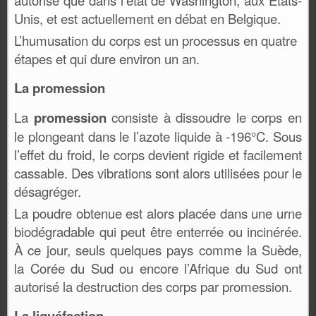
Unis, et est actuellement en débat en Belgique.
L’humusation du corps est un processus en quatre
étapes et qui dure environ un an.
La promession
La
promession
consiste à dissoudre le corps en
le plongeant dans le l’azote liquide à -196°C. Sous
l’effet du froid, le corps devient rigide et facilement
cassable. Des vibrations sont alors utilisées pour le
désagréger.
La poudre obtenue est alors placée dans une urne
biodégradable qui peut être enterrée ou incinérée.
À ce jour, seuls quelques pays comme la Suède,
la Corée du Sud ou encore l’Afrique du Sud ont
autorisé la destruction des corps par promession.
La liquéfaction