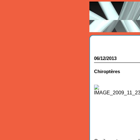
06/12/2013
Chiroptères